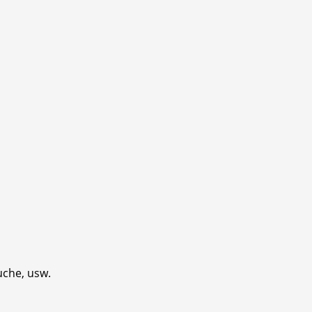
uche, usw.