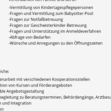
-Vermittlung von Kindertagespflegepersonen
-Fragen und Vermittlung zum Babysitter-Pool
-Fragen zur Notfallbetreuung
-Fragen zur Geschwisterkinder-Betreuung
-Fragen und Unterstützung im Anmeldeverfahren
-Abfrage von Bedarfen
-Wünsche und Anregungen zu den Öffnungszeiten
eiche:
narbeit mit verschiedenen Kooperationsstellen
ation von Kursen und Förderangeboten
ible Angebotsgestaltung
begleitung zu Beratungsterminen, Behördengänge, Arztbes
n und Integration
on